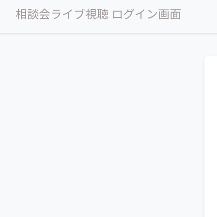
相談会ライブ視聴 ログイン画面