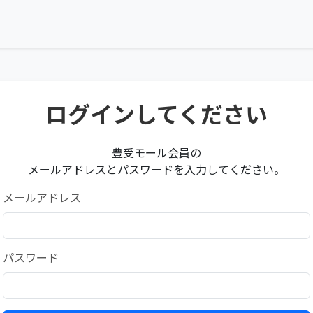
ログインしてください
豊受モール会員の
メールアドレスとパスワードを入力してください。
メールアドレス
パスワード