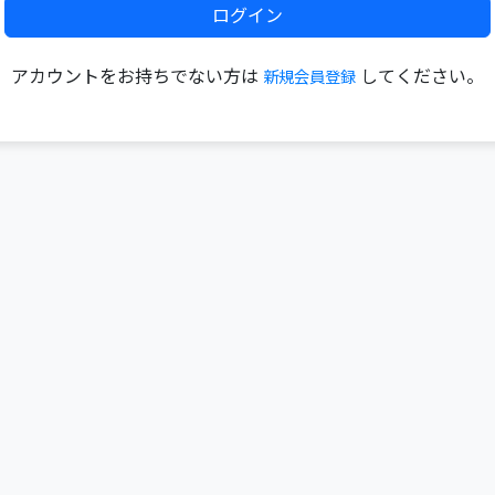
ログイン
アカウントをお持ちでない方は
してください。
新規会員登録